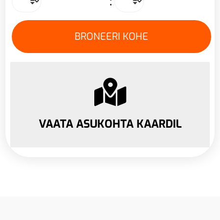
:
VAATA ASUKOHTA KAARDIL