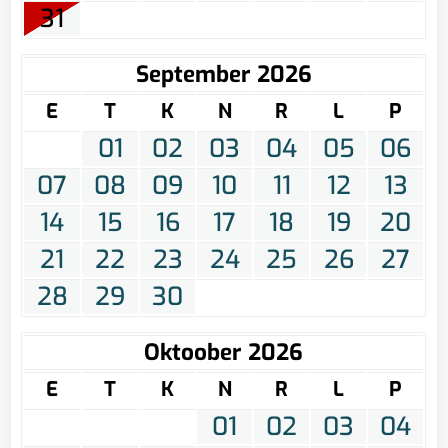
31
September 2026
E
T
K
N
R
L
P
01
02
03
04
05
06
07
08
09
10
11
12
13
14
15
16
17
18
19
20
21
22
23
24
25
26
27
28
29
30
Oktoober 2026
E
T
K
N
R
L
P
01
02
03
04