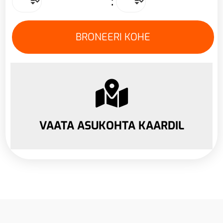
:
VAATA ASUKOHTA KAARDIL