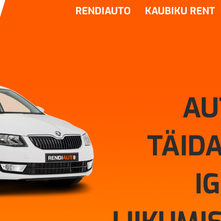
RENDIAUTO
KAUBIKU RENT
AU
TÄIDA
I