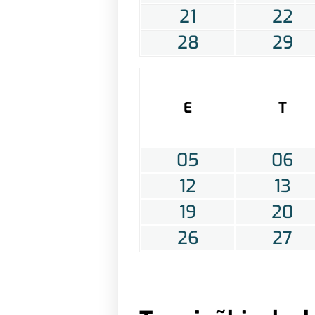
21
22
28
29
E
T
05
06
12
13
19
20
26
27