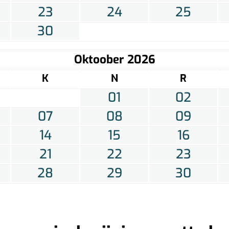
23
24
25
30
Oktoober 2026
K
N
R
01
02
07
08
09
14
15
16
21
22
23
28
29
30