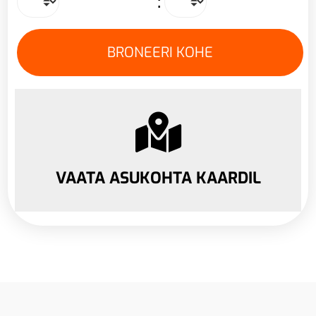
:
VAATA ASUKOHTA KAARDIL