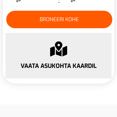
:
VAATA ASUKOHTA KAARDIL