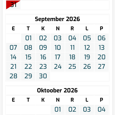
31
September 2026
E
T
K
N
R
L
P
01
02
03
04
05
06
07
08
09
10
11
12
13
14
15
16
17
18
19
20
21
22
23
24
25
26
27
28
29
30
Oktoober 2026
E
T
K
N
R
L
P
01
02
03
04