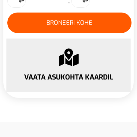
:
VAATA ASUKOHTA KAARDIL