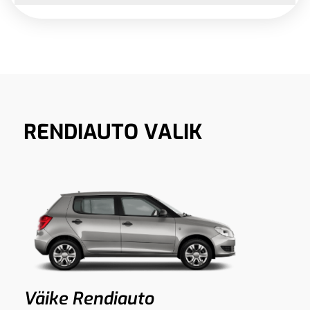
RENDIAUTO VALIK
Väike Rendiauto