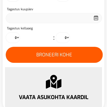
Tagastus kuupäev
Tagastus kellaaeg
:
VAATA ASUKOHTA KAARDIL