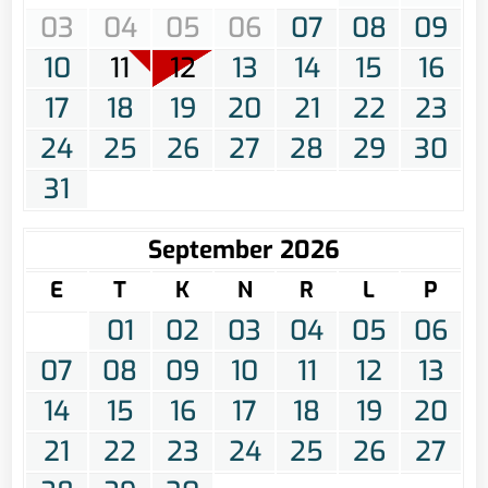
03
04
05
06
07
08
09
10
11
12
13
14
15
16
17
18
19
20
21
22
23
24
25
26
27
28
29
30
31
September 2026
E
T
K
N
R
L
P
01
02
03
04
05
06
07
08
09
10
11
12
13
14
15
16
17
18
19
20
21
22
23
24
25
26
27