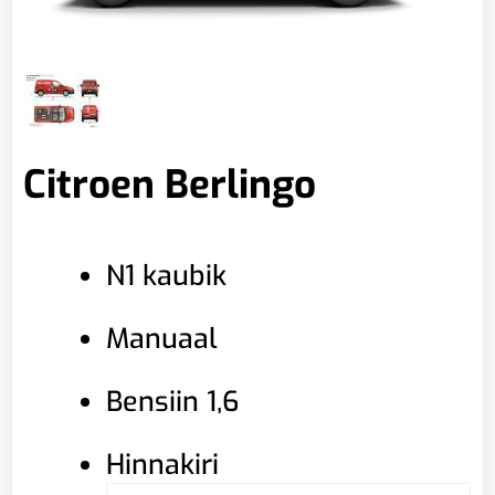
Citroen Berlingo
N1 kaubik
Manuaal
Bensiin 1,6
Hinnakiri