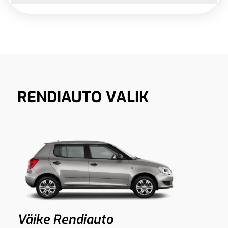
RENDIAUTO VALIK
Väike Rendiauto