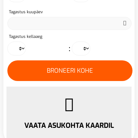
Tagastus kuupäev
Tagastus kellaaeg
:
VAATA ASUKOHTA KAARDIL