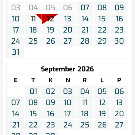
03
04
05
06
07
08
09
10
11
12
13
14
15
16
17
18
19
20
21
22
23
24
25
26
27
28
29
30
31
September 2026
E
T
K
N
R
L
P
01
02
03
04
05
06
07
08
09
10
11
12
13
14
15
16
17
18
19
20
21
22
23
24
25
26
27