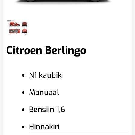
Citroen Berlingo
N1 kaubik
Manuaal
Bensiin 1,6
Hinnakiri