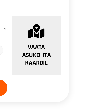
VAATA
ASUKOHTA
KAARDIL