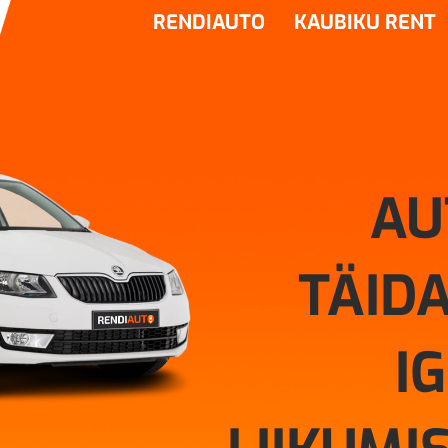
RENDIAUTO
KAUBIKU RENT
AU
TÄIDA
I