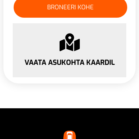
VAATA ASUKOHTA KAARDIL