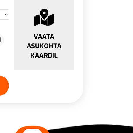
VAATA
ASUKOHTA
KAARDIL