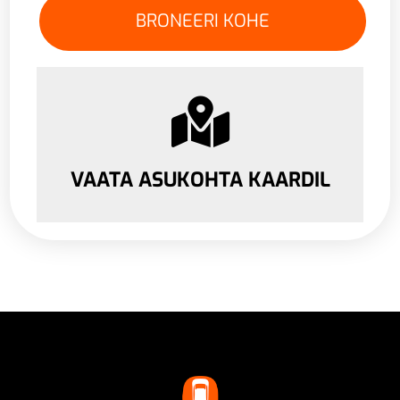
VAATA ASUKOHTA KAARDIL