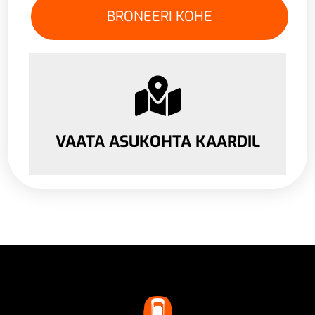
VAATA ASUKOHTA KAARDIL