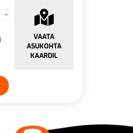
VAATA
ASUKOHTA
KAARDIL