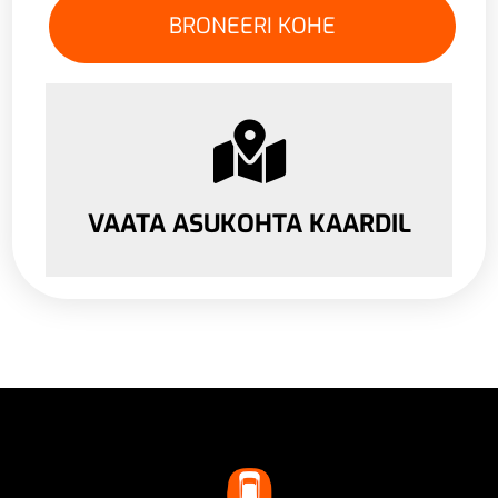
VAATA ASUKOHTA KAARDIL