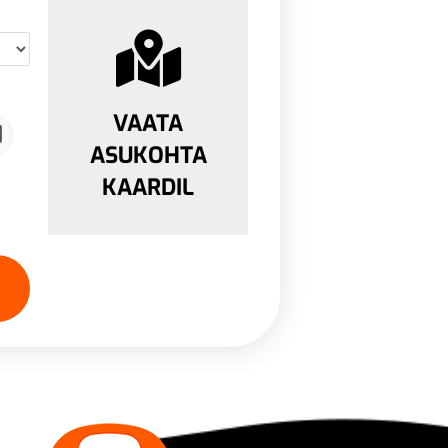
VAATA
ASUKOHTA
KAARDIL