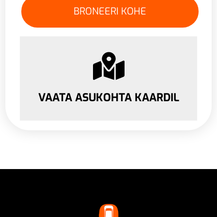
VAATA ASUKOHTA KAARDIL