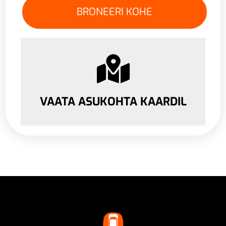
VAATA ASUKOHTA KAARDIL