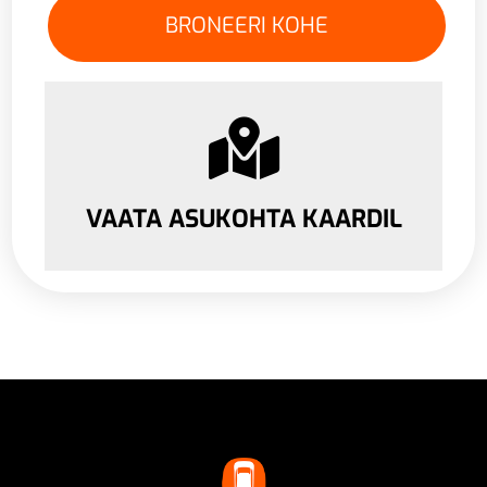
VAATA ASUKOHTA KAARDIL