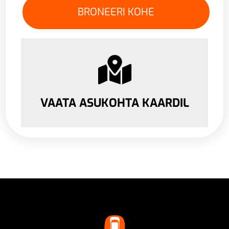
VAATA ASUKOHTA KAARDIL