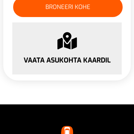
VAATA ASUKOHTA KAARDIL