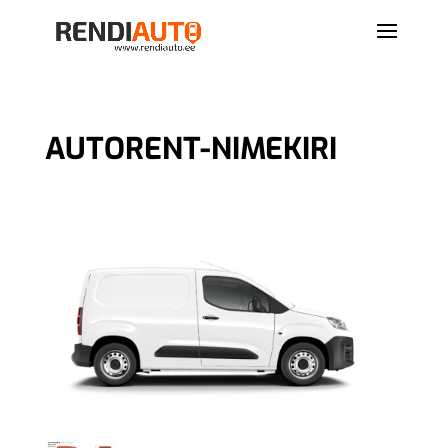
AUTORENT-NIMEKIRI