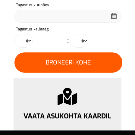
Tagastus kuupäev
Tagastus kellaaeg
:
VAATA ASUKOHTA KAARDIL