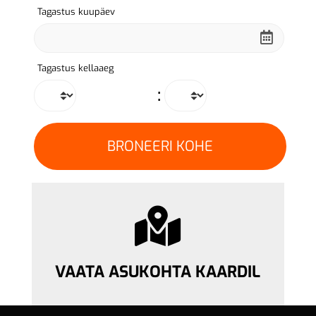
Tagastus kuupäev
Tagastus kellaaeg
:
VAATA ASUKOHTA KAARDIL