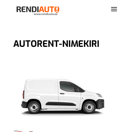
AUTORENT-NIMEKIRI