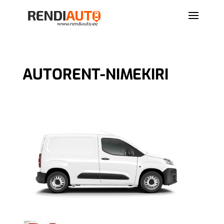
AUTORENT-NIMEKIRI