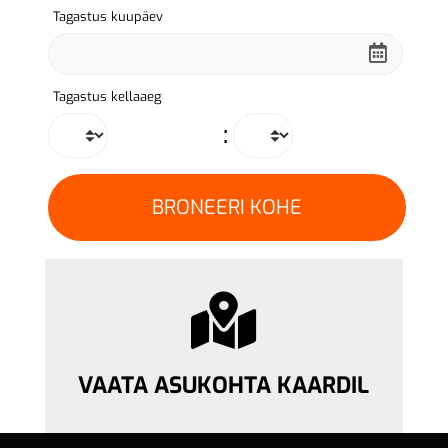
Tagastus kuupäev
Tagastus kellaaeg
:
VAATA ASUKOHTA KAARDIL