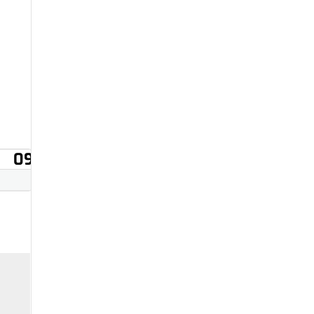
09
10
11
12
13
14