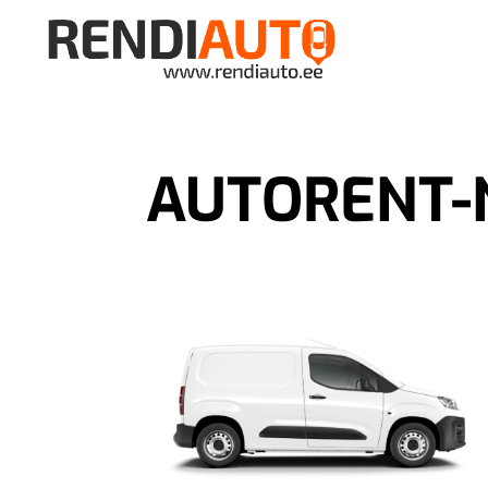
AUTORENT-N