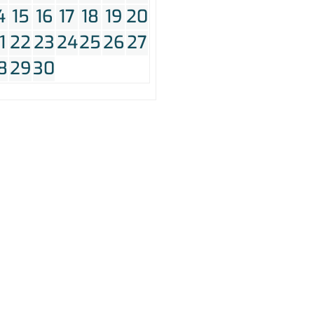
4
15
16
17
18
19
20
1
22
23
24
25
26
27
8
29
30