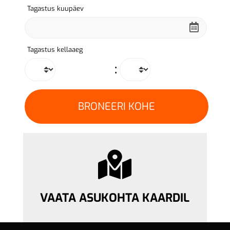
Tagastus kuupäev
Tagastus kellaaeg
:
VAATA ASUKOHTA KAARDIL