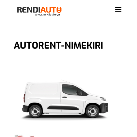
AUTORENT-NIMEKIRI