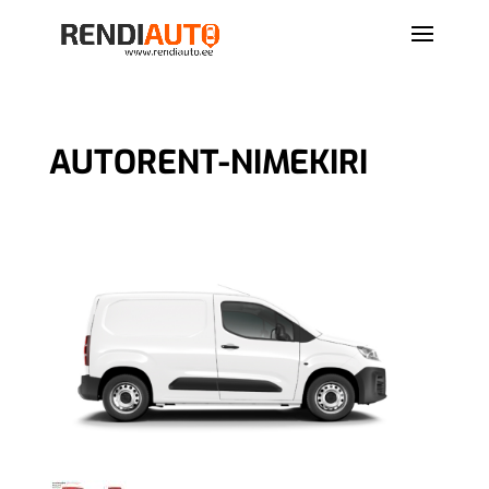
AUTORENT-NIMEKIRI