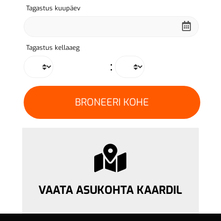
Tagastus kuupäev
Tagastus kellaaeg
:
VAATA ASUKOHTA KAARDIL