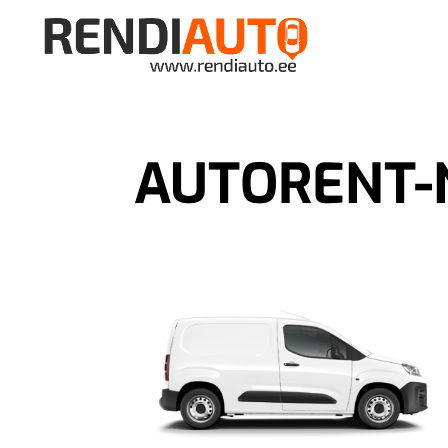
AUTORENT-N