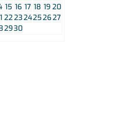
4
15
16
17
18
19
20
1
22
23
24
25
26
27
8
29
30