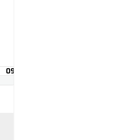
09
10
11
12
13
14