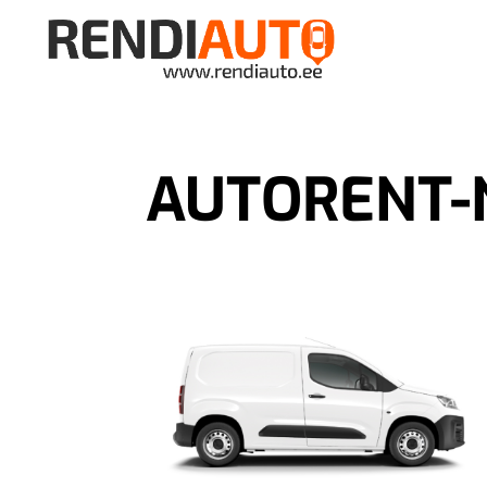
AUTORENT-N