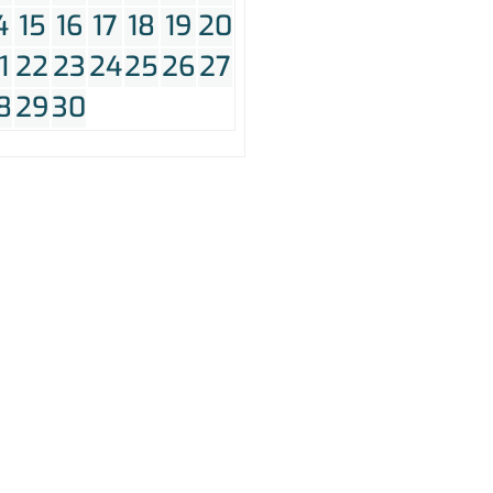
4
15
16
17
18
19
20
1
22
23
24
25
26
27
8
29
30