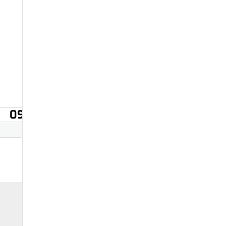
09
10
11
12
13
14