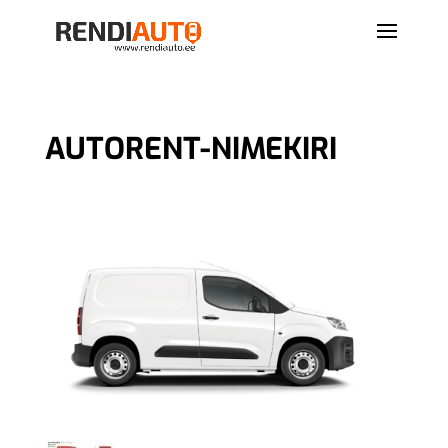
AUTORENT-NIMEKIRI