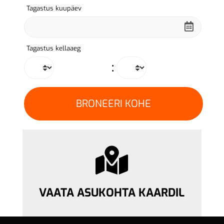
Tagastus kuupäev
Tagastus kellaaeg
:
VAATA ASUKOHTA KAARDIL